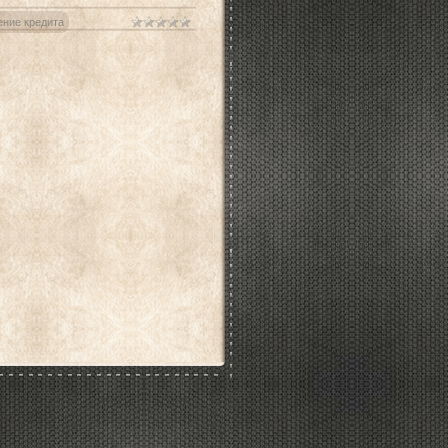
ение кредита